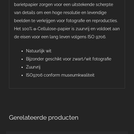
barietpapier zorgen voor een uitstekende scherpte
van details om een hoge resolutie en levendige
beelden te verkrijgen voor fotografie en reproducties.
Het 100% α-Cellulose-papier is zuurvrij en voldoet aan
de eisen voor een lang leven volgens ISO 9706.
Natuurlijk wit
Bijzonder geschikt voor zwart/wit fotografie
Zuurvrij
ISO9706 conform museumkwaliteit
Gerelateerde producten