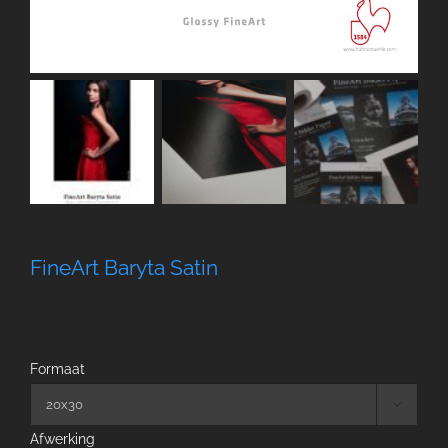
FineArt Baryta Satin
Formaat

Afwerking