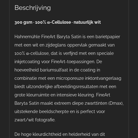
Beschrijving
300 gsm · 100% α-Cellulose · natuurlijk wit
Hahnemühle FineArt Baryta Satin is een barietpapier
met een wit en zijdeglans oppervlak gemaakt van
100% α-cellulose, dat is verfijnd met een speciale
inkjetcoating voor FineArt-toepassingen. De
hoeveelheid bariumsulfaat in de coating in
combinatie met een microporeuze inktontvangerlaag
biedt uitzonderlijke afbeeldingsresultaten met een
grote kleurruimte en intensieve kleuring. FineArt
Baryta Satin maakt extreem diepe zwarttinten (Dmax),
uitstekende beeldscherpte en is perfect voor
zwart/wit fotografie.
De hoge kleurdichtheid en helderheid van dit