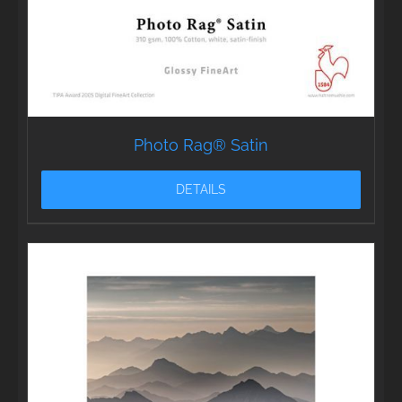
Photo Rag® Satin
DETAILS