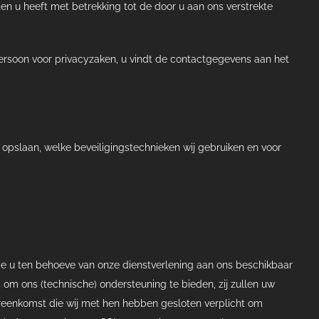
 u heeft met betrekking tot de door u aan ons verstrekte
ersoon voor privacyzaken, u vindt de contactgegevens aan het
 opslaan, welke beveiligingstechnieken wij gebruiken en voor
 u ten behoeve van onze dienstverlening aan ons beschikbaar
m ons (technische) ondersteuning te bieden, zij zullen uw
eenkomst die wij met hen hebben gesloten verplicht om