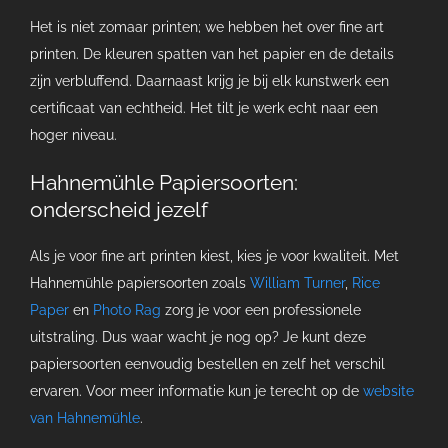
Het is niet zomaar printen; we hebben het over fine art
printen. De kleuren spatten van het papier en de details
zijn verbluffend. Daarnaast krijg je bij elk kunstwerk een
certificaat van echtheid. Het tilt je werk echt naar een
hoger niveau.
Hahnemühle Papiersoorten:
onderscheid jezelf
Als je voor fine art printen kiest, kies je voor kwaliteit. Met
Hahnemühle papiersoorten zoals
William Turner
,
Rice
Paper
en
Photo Rag
zorg je voor een professionele
uitstraling. Dus waar wacht je nog op? Je kunt deze
papiersoorten eenvoudig bestellen en zelf het verschil
ervaren. Voor meer informatie kun je terecht op de
website
van Hahnemühle
.