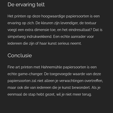
De ervaring telt
Het printen op deze hoogwaardige papiersoorten is een
ervaring op zich. De kleuren zijn levendiger, de textuur
voegt een extra dimensie toe, en het eindresultaat? Dat is
simpelweg indrukwekkend. Een echte aanrader voor
iedereen die zijn of haar kunst serieus neemt.
Conclusie
Fine art printen met Hahnemühle papiersoorten is een
echte game-changer. De toegevoegde waarde van deze
papiersoorten zal niet alleen je verwachtingen overtreffen,
maar ook die van iedereen die je kunst bewondert. Als je
eenmaal de stap hebt gezet, wil je niet meer terug.