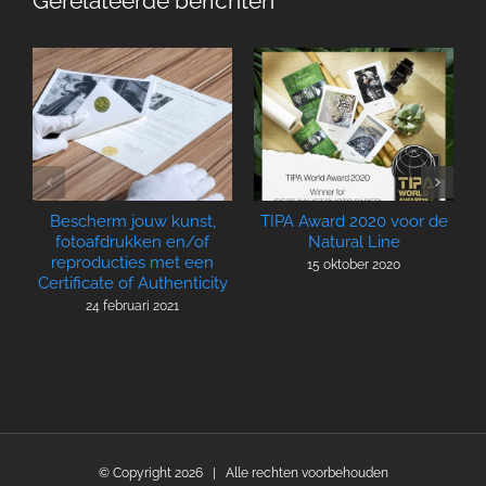
Gerelateerde berichten
Bescherm jouw kunst,
TIPA Award 2020 voor de
fotoafdrukken en/of
Natural Line
reproducties met een
15 oktober 2020
Certificate of Authenticity
24 februari 2021
© Copyright
2026 | Alle rechten voorbehouden