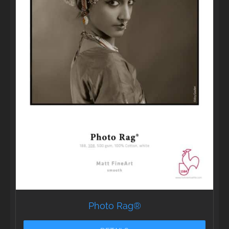
Photo Rag®