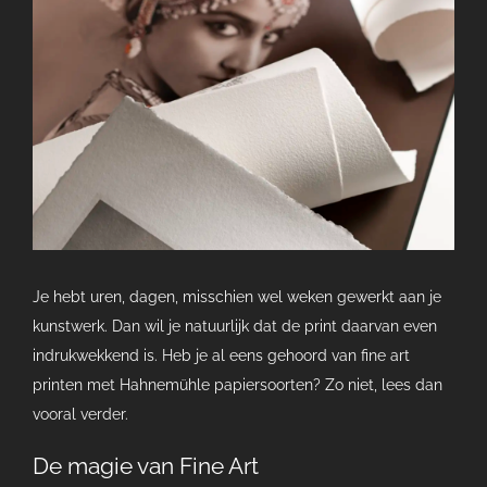
grotere
afbeelding
Je hebt uren, dagen, misschien wel weken gewerkt aan je
kunstwerk. Dan wil je natuurlijk dat de print daarvan even
indrukwekkend is. Heb je al eens gehoord van fine art
printen met Hahnemühle papiersoorten? Zo niet, lees dan
vooral verder.
De magie van Fine Art